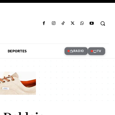
DEPORTES
RADIO
TV