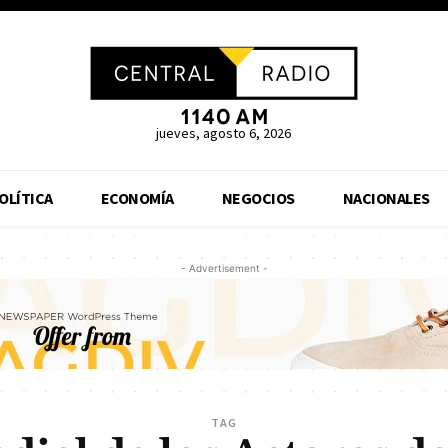
jueves, agosto 6, 2026
OLÍTICA
ECONOMÍA
NEGOCIOS
NACIONALES
- Advertisement -
TAG