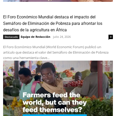
El Foro Económico Mundial destaca el impacto del
Semáforo de Eliminación de Pobreza para afrontar los
desafíos de la agricultura en África
Equipo de Redacción
-
julio 24, 2026
Destacado
0
El Foro Económico Mundial (World Economic Forum) publicó un
artículo que destaca el valor del Semáforo de Eliminación de Pobreza
como una herramienta clave...