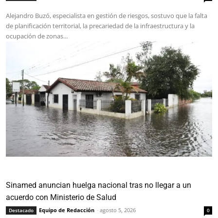
Alejandro Buzó, especialista en gestión de riesgos, sostuvo que la falta
de planificación territorial, la precariedad de la infraestructura y la
ocupación de zonas...
Sinamed anuncian huelga nacional tras no llegar a un
acuerdo con Ministerio de Salud
Equipo de Redacción
-
agosto 5, 2026
Destacado
0