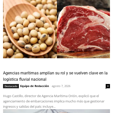
Agencias marítimas amplían su rol y se vuelven clave en la
logística fluvial nacional
Equipo de Redacción
-
agosto 7, 2026
Destacado
0
Hugo Castillo, director de Agencia Marítima Orión, explicó que el
agenciamiento de embarcaciones implica mucho más que gestionar
ingresos y salidas del país: incluye...