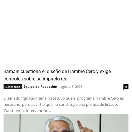
Iramain cuestiona el diseño de Hambre Cero y exige
controles sobre su impacto real
Equipo de Redacción
-
agosto 6, 2026
Destacado
0
El senador Ignacio Iramain sostuvo que el programa Hambre Cero es
necesario, pero advirtió que no constituye una política de Estado.
Cuestionó la intervención...