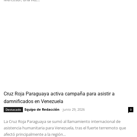
Cruz Roja Paraguaya activa campaña para asistir a
damnificados en Venezuela
Equipo de Redacción
-
junio 29, 2026
Destacado
0
La Cruz Roja Paraguaya se sumó al llamamiento internacional de
asistencia humanitaria para Venezuela, tras el fuerte terremoto que
afectó principalmente a la región...