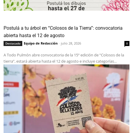
Postulá a tu árbol en “Colosos de la Tierra”: convocatoria
abierta hasta el 12 de agosto
Equipo de Redacción
-
julio 28, 2026
Destacado
0
A Todo Pulmón abre convocatoria de la 15º edición de “Colosos de la
tierra”, estará abierta hasta el 12 de agosto e incluye categorías...