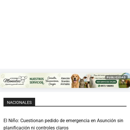
PUBLICIDAD
NACIONALES
El Niño: Cuestionan pedido de emergencia en Asunción sin
planificación ni controles claros