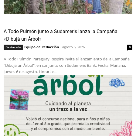
A Todo Pulmón junto a Sudameris lanza la Campaña
«Dibujá un Árbol»
Equipo de Redacción
-
agosto 5, 2026
Destacado
0
A Todo Pulmón Paraguay Respira invita al lanzamiento de la Campaña
"Dibujá un Árbol", en conjunto con Sudameris Bank. Fecha: Mañana,
jueves 6 de agosto. Horario:...