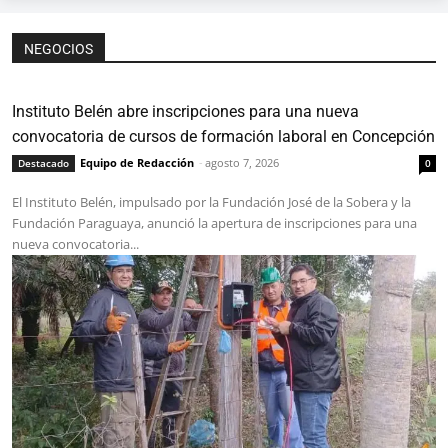
NEGOCIOS
Instituto Belén abre inscripciones para una nueva
convocatoria de cursos de formación laboral en Concepción
Equipo de Redacción
-
agosto 7, 2026
Destacado
0
El Instituto Belén, impulsado por la Fundación José de la Sobera y la
Fundación Paraguaya, anunció la apertura de inscripciones para una
nueva convocatoria...