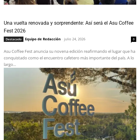
Una vuelta renovada y sorprendente: Así será el Asu Coffee
Fest 2026
Equipo de Redacción
-
julio 24, 2026
Destacado
0
Asu Coffee Fest anuncia su novena edición reafirmando el lugar que ha
conquistado como el encuentro cafetero más importante del país. A lo
largo...