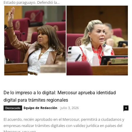
Estado paraguayo. Defendió la...
De lo impreso a lo digital: Mercosur aprueba identidad
digital para trámites regionales
Equipo de Redacción
-
julio 3, 2026
Destacado
0
El acuerdo, recién aprobado en el Mercosur, permitirá a ciudadanos y
empresas realizar trámites digitales con validez jurídica en países del
Mercosur, una vez...