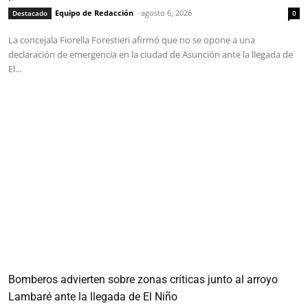
Equipo de Redacción
-
agosto 6, 2026
Destacado
0
La concejala Fiorella Forestieri afirmó que no se opone a una
declaración de emergencia en la ciudad de Asunción ante la llegada de
El...
Bomberos advierten sobre zonas críticas junto al arroyo
Lambaré ante la llegada de El Niño