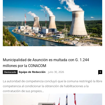
Municipalidad de Asunción es multada con G. 1.244
millones por la CONACOM
Equipo de Redacción
-
julio 30, 2026
Destacado
0
La autoridad de competencia concluyó que la comuna restringió la libre
competencia al condicionar la obtención de habilitaciones a la
contratación de sus propios...