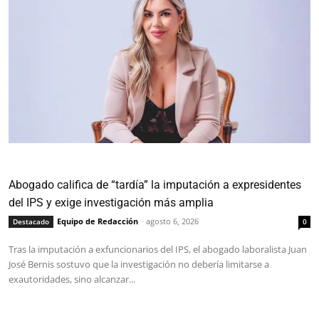
Abogado califica de “tardía” la imputación a expresidentes
del IPS y exige investigación más amplia
Equipo de Redacción
-
agosto 6, 2026
Destacado
0
Tras la imputación a exfuncionarios del IPS, el abogado laboralista Juan
José Bernis sostuvo que la investigación no debería limitarse a
exautoridades, sino alcanzar...