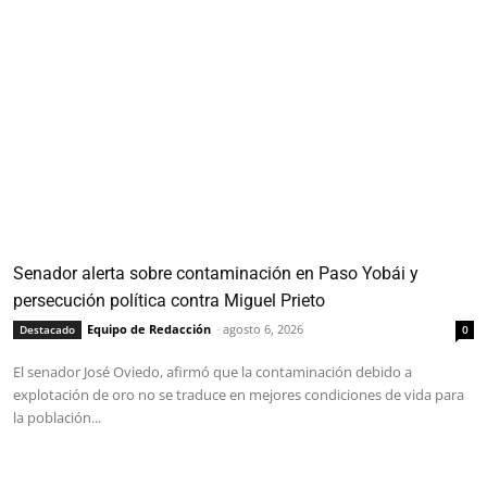
Senador alerta sobre contaminación en Paso Yobái y
persecución política contra Miguel Prieto
Equipo de Redacción
-
agosto 6, 2026
Destacado
0
El senador José Oviedo, afirmó que la contaminación debido a
explotación de oro no se traduce en mejores condiciones de vida para
la población...