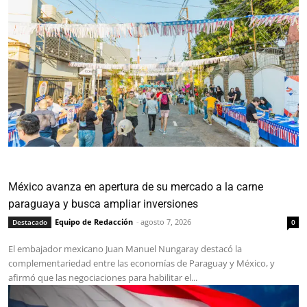
México avanza en apertura de su mercado a la carne
paraguaya y busca ampliar inversiones
Equipo de Redacción
-
agosto 7, 2026
Destacado
0
El embajador mexicano Juan Manuel Nungaray destacó la
complementariedad entre las economías de Paraguay y México, y
afirmó que las negociaciones para habilitar el...