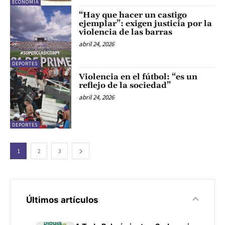
ECONOMÍA
“Hay que hacer un castigo
ejemplar”: exigen justicia por la
violencia de las barras
abril 24, 2026
DEPORTES
Violencia en el fútbol: “es un
reflejo de la sociedad”
abril 24, 2026
DEPORTES
1
2
3
Últimos artículos