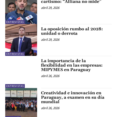
cartismo: “Alliana no mide”
abril 29, 2026
ENTREVISTAS
La oposición rumbo al 2028:
unidad o derrota
abril 29, 2026
ENTREVISTAS
La importancia de la
flexibilidad en las empresas:
MIPYMES en Paraguay
abril 26, 2026
ENTREVISTAS
Creatividad e innovación en
Paraguay, a examen en su día
mundial
abril 26, 2026