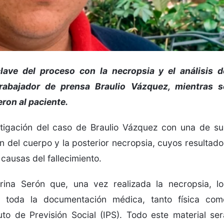
 clave del proceso con la necropsia y el análisis d
rabajador de prensa Braulio Vázquez, mientras s
ron al paciente.
estigación del caso de Braulio Vázquez con una de su
 del cuerpo y la posterior necropsia, cuyos resultado
causas del fallecimiento.
rina Serón que, una vez realizada la necropsia, lo
n toda la documentación médica, tanto física com
uto de Previsión Social (IPS). Todo este material ser