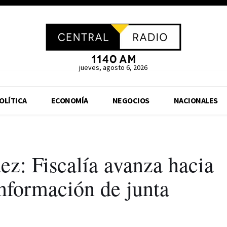
jueves, agosto 6, 2026
OLÍTICA
ECONOMÍA
NEGOCIOS
NACIONALES
z: Fiscalía avanza hacia
nformación de junta