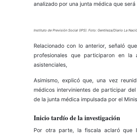
analizado por una junta médica que será
Instituto de Previsión Social (IPS). Foto: Gentileza/Diario La Naci
Relacionado con lo anterior, señaló que
profesionales que participaron en la 
asistenciales,
Asimismo, explicó que, una vez reunid
médicos intervinientes de participar de
de la junta médica impulsada por el Minis
Inicio tardío de la investigación
Por otra parte, la fiscala aclaró qu