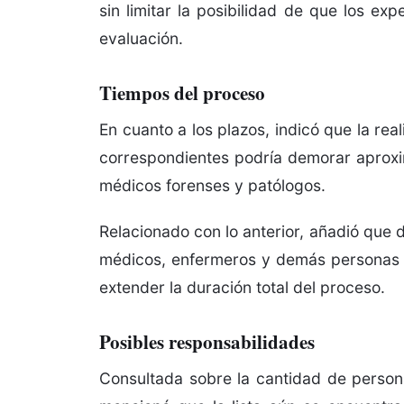
sin limitar la posibilidad de que los ex
evaluación.
Tiempos del proceso
En cuanto a los plazos, indicó que la rea
correspondientes podría demorar aprox
médicos forenses y patólogos.
Relacionado con lo anterior, añadió que 
médicos, enfermeros y demás personas in
extender la duración total del proceso.
Posibles responsabilidades
Consultada sobre la cantidad de personas