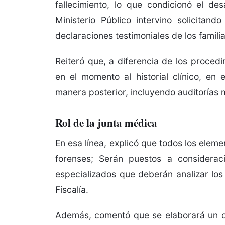
fallecimiento, lo que condicionó el des
Ministerio Público intervino solicita
declaraciones testimoniales de los familia
Reiteró que, a diferencia de los proced
en el momento al historial clínico, en 
manera posterior, incluyendo auditorías m
Rol de la junta médica
En esa línea, explicó que todos los elem
forenses; Serán puestos a consideraci
especializados que deberán analizar los
Fiscalía.
Además, comentó que se elaborará un cues