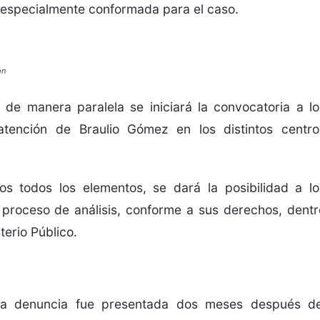
 especialmente conformada para el caso.
ón
 de manera paralela se iniciará la convocatoria a lo
atención de Braulio Gómez en los distintos centro
os todos los elementos, se dará la posibilidad a lo
l proceso de análisis, conforme a sus derechos, dentr
terio Público.
e la denuncia fue presentada dos meses después de