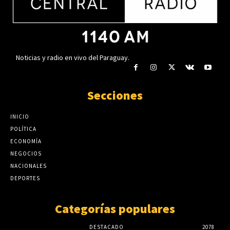
insuficiente
agosto 6, 2026
Noticias y radio en vivo del Paraguay.
Secciones
INICIO
POLÍTICA
ECONOMÍA
NEGOCIOS
NACIONALES
DEPORTES
Categorías populares
DESTACADO
2078