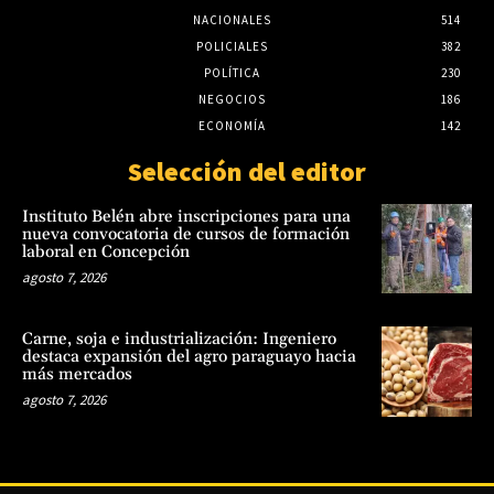
NACIONALES
514
POLICIALES
382
POLÍTICA
230
NEGOCIOS
186
ECONOMÍA
142
Selección del editor
Instituto Belén abre inscripciones para una
nueva convocatoria de cursos de formación
laboral en Concepción
agosto 7, 2026
Carne, soja e industrialización: Ingeniero
destaca expansión del agro paraguayo hacia
más mercados
agosto 7, 2026