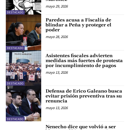
mayo 29, 2026
DESTACADO
Paredes acusa a Fiscalía de
blindar a Peña y proteger el
poder
mayo 28, 2026
DESTACADO
Asistentes fiscales advierten
medidas más fuertes de protesta
por incumplimiento de pagos
mayo 13, 2026
DESTACADO
Defensa de Erico Galeano busca
evitar prisión preventiva tras su
renuncia
mayo 13, 2026
DESTACADO
Nenecho dice que volvió a ser