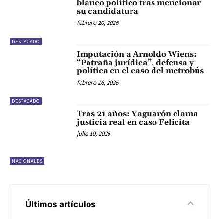
blanco político tras mencionar
su candidatura
febrero 20, 2026
DESTACADO
Imputación a Arnoldo Wiens:
“Patraña jurídica”, defensa y
política en el caso del metrobús
febrero 16, 2026
DESTACADO
Tras 21 años: Yaguarón clama
justicia real en caso Felicita
julio 10, 2025
NACIONALES
Últimos artículos