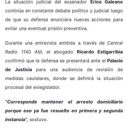
La situación judicial del exsenador
Erico Galeano
continúa en constante debate político y judicial luego
de que su defensa anunciara nuevas acciones para
evitar una eventual prisión preventiva.
Durante una entrevista emitida a través de
Central
Radio 1140 AM
, el abogado
Ricardo Estigarribia
confirmó que la defensa se presentará ante el
Palacio
de Justicia
para una audiencia de revisión de
medidas cautelares, donde se definirá la situación
procesal del exlegislador.
“Corresponde mantener el arresto domiciliario
porque eso ya fue resuelto en primera y segunda
instancia”,
sostuvo.