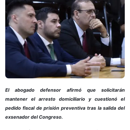
El abogado defensor afirmó que solicitarán
mantener el arresto domiciliario y cuestionó el
pedido fiscal de prisión preventiva tras la salida del
exsenador del Congreso.