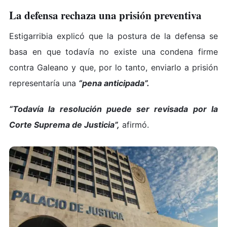
La defensa rechaza una prisión preventiva
Estigarribia explicó que la postura de la defensa se
basa en que todavía no existe una condena firme
contra Galeano y que, por lo tanto, enviarlo a prisión
representaría una
“pena anticipada”.
“Todavía la resolución puede ser revisada por la
Corte Suprema de Justicia”,
afirmó.