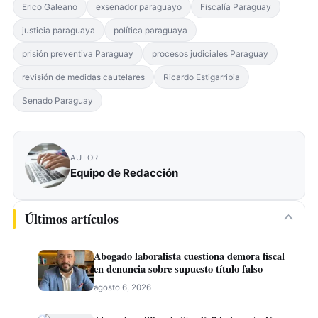
Erico Galeano
exsenador paraguayo
Fiscalía Paraguay
justicia paraguaya
política paraguaya
prisión preventiva Paraguay
procesos judiciales Paraguay
revisión de medidas cautelares
Ricardo Estigarribia
Senado Paraguay
AUTOR
Equipo de Redacción
Últimos artículos
Abogado laboralista cuestiona demora fiscal
en denuncia sobre supuesto título falso
agosto 6, 2026