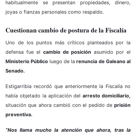
habitualmente se presentan propiedades, dinero,
joyas o fianzas personales como respaldo.
Cuestionan cambio de postura de la Fiscalía
Uno de los puntos más críticos planteados por la
defensa fue el
cambio de posición
asumido por el
Ministerio Público
luego de la
renuncia de Galeano al
Senado.
Estigarribia recordó que anteriormente la Fiscalía no
había objetado la aplicación del
arresto domiciliario,
situación que ahora cambió con el pedido de
prisión
preventiva.
“Nos llama mucho la atención que ahora, tras la