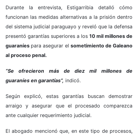
Durante la entrevista, Estigarribia detalló cómo
funcionan las medidas alternativas a la prisión dentro
del sistema judicial paraguayo y reveló que la defensa
presentó garantías superiores a los
10 mil millones de
guaraníes
para asegurar el
sometimiento de Galeano
al proceso penal.
“Se ofrecieron más de diez mil millones de
guaraníes en garantías”,
indicó.
Según explicó, estas garantías buscan demostrar
arraigo y asegurar que el procesado comparezca
ante cualquier requerimiento judicial.
El abogado mencionó que, en este tipo de procesos,