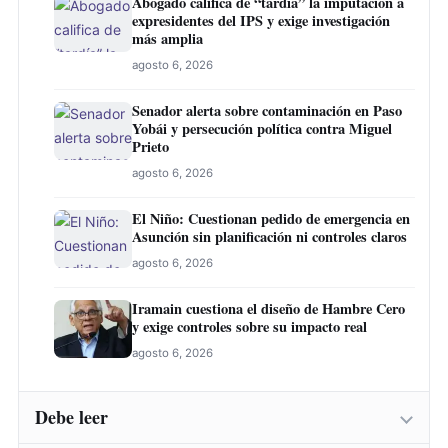
Abogado califica de “tardía” la imputación a
expresidentes del IPS y exige investigación
más amplia
agosto 6, 2026
Senador alerta sobre contaminación en Paso
Yobái y persecución política contra Miguel
Prieto
agosto 6, 2026
El Niño: Cuestionan pedido de emergencia en
Asunción sin planificación ni controles claros
agosto 6, 2026
Iramain cuestiona el diseño de Hambre Cero
y exige controles sobre su impacto real
agosto 6, 2026
Debe leer