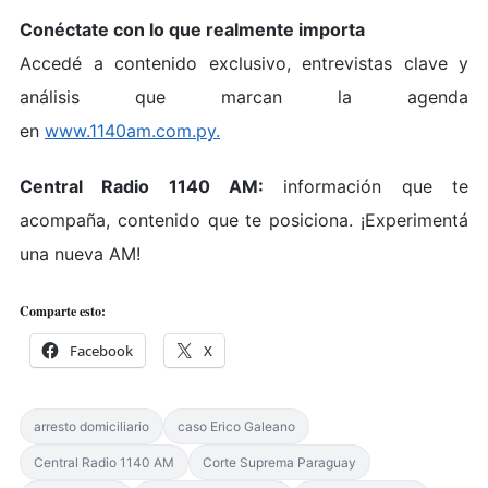
Conéctate con lo que realmente im
porta
Accedé a contenido exclusivo, entrevistas clave y
análisis que marcan la agenda
en
www.1140am.com.py.
Central Radio 1140 AM:
información que te
acompaña, contenido que te posiciona. ¡Experimentá
una nueva AM!
Comparte esto:
Facebook
X
arresto domiciliario
caso Erico Galeano
Central Radio 1140 AM
Corte Suprema Paraguay