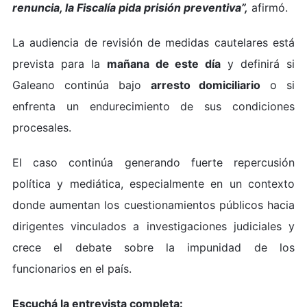
renuncia, la Fiscalía pida prisión preventiva”,
afirmó.
La audiencia de revisión de medidas cautelares está
prevista para la
mañana de este día
y definirá si
Galeano continúa bajo
arresto domiciliario
o si
enfrenta un endurecimiento de sus condiciones
procesales.
El caso continúa generando fuerte repercusión
política y mediática, especialmente en un contexto
donde aumentan los cuestionamientos públicos hacia
dirigentes vinculados a investigaciones judiciales y
crece el debate sobre la impunidad de los
funcionarios en el país.
Escuchá la entrevista completa: