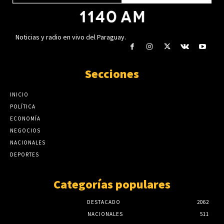
Noticias y radio en vivo del Paraguay.
Secciones
INICIO
POLÍTICA
ECONOMÍA
NEGOCIOS
NACIONALES
DEPORTES
Categorías populares
DESTACADO
2062
NACIONALES
511