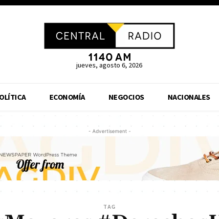
jueves, agosto 6, 2026
OLÍTICA
ECONOMÍA
NEGOCIOS
NACIONALES
- Advertisement -
TAG