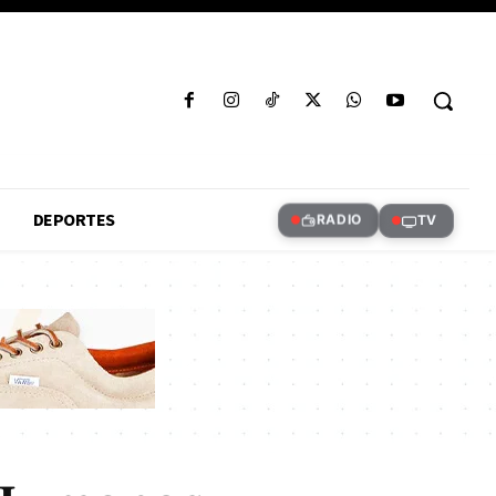
DEPORTES
RADIO
TV