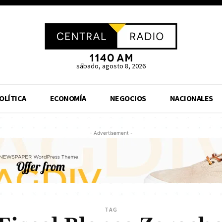
sábado, agosto 8, 2026
OLÍTICA
ECONOMÍA
NEGOCIOS
NACIONALES
- Advertisement -
TAG