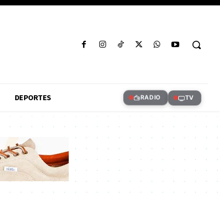
DEPORTES
RADIO
TV