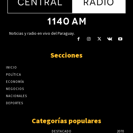
la comunidad paraguaya
agosto 5, 2026
Noticias y radio en vivo del Paraguay.
Secciones
INICIO
POLÍTICA
ECONOMÍA
NEGOCIOS
NACIONALES
DEPORTES
Categorías populares
DESTACADO
2070