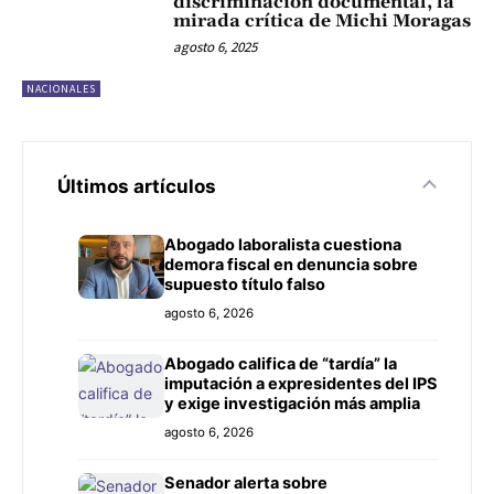
discriminación documental, la
mirada crítica de Michi Moragas
agosto 6, 2025
NACIONALES
Últimos artículos
Abogado laboralista cuestiona
demora fiscal en denuncia sobre
supuesto título falso
agosto 6, 2026
Abogado califica de “tardía” la
imputación a expresidentes del IPS
y exige investigación más amplia
agosto 6, 2026
Senador alerta sobre