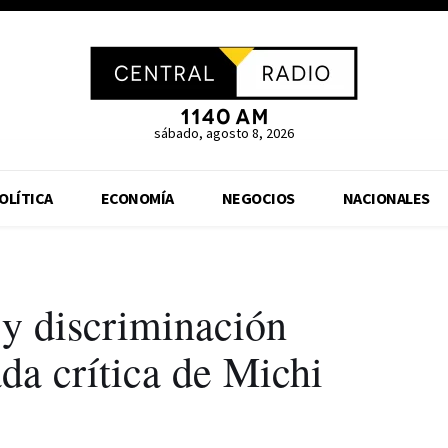
sábado, agosto 8, 2026
OLÍTICA
ECONOMÍA
NEGOCIOS
NACIONALES
 y discriminación
da crítica de Michi