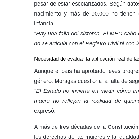
pesar de estar escolarizados. Según dato
nacimiento y más de 90.000 no tienen 
infancia.
“Hay una falla del sistema. El MEC sabe 
no se articula con el Registro Civil ni con 
Necesidad de evaluar la aplicación real de la
Aunque el país ha aprobado leyes progres
género, Moragas cuestiona la falta de seg
“El Estado no invierte en medir cómo imp
macro no reflejan la realidad de quien
expresó.
A más de tres décadas de la Constitución
los derechos de las mujeres y la igualdad