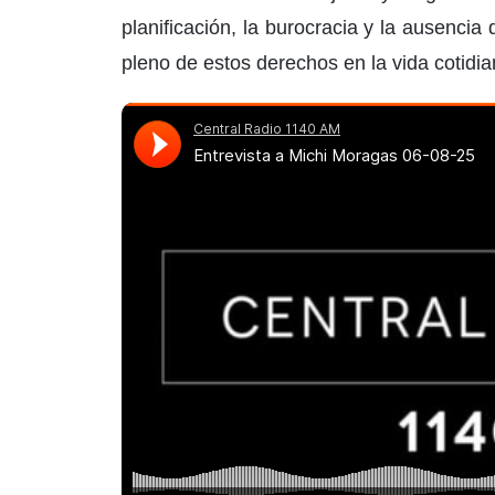
planificación, la burocracia y la ausencia 
pleno de estos derechos en la vida cotidia