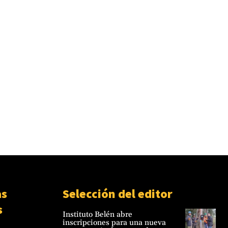
as
Selección del editor
s
Instituto Belén abre
inscripciones para una nueva