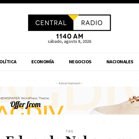
sábado, agosto 8, 2026
OLÍTICA
ECONOMÍA
NEGOCIOS
NACIONALES
- Advertisement -
TAG