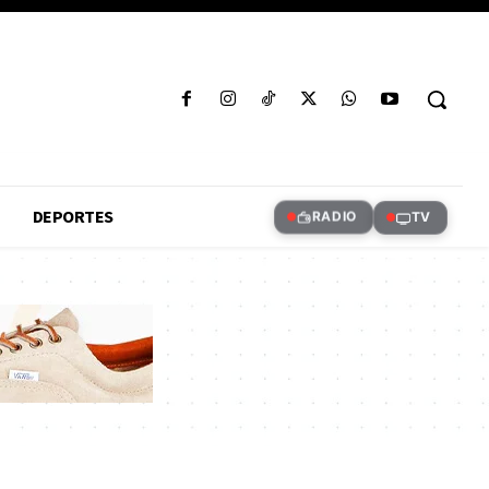
DEPORTES
RADIO
TV