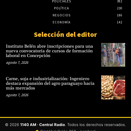
POLICIALES
382
POLÍTICA
230
NEGOCIOS
186
ECONOMÍA
142
Selección del editor
Instituto Belén abre inscripciones para una
nueva convocatoria de cursos de formación
laboral en Concepción
agosto 7, 2026
Carne, soja e industrialización: Ingeniero
destaca expansión del agro paraguayo hacia
más mercados
agosto 7, 2026
© 2026
1140 AM · Central Radio
. Todos los derechos reservados.