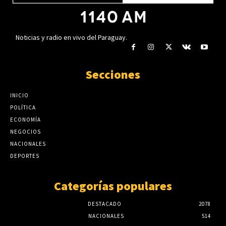
Noticias y radio en vivo del Paraguay.
Secciones
INICIO
POLÍTICA
ECONOMÍA
NEGOCIOS
NACIONALES
DEPORTES
Categorías populares
DESTACADO
2078
NACIONALES
514