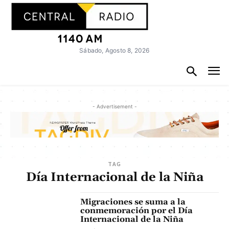
Sábado, Agosto 8, 2026
- Advertisement -
TAG
Día Internacional de la Niña
Migraciones se suma a la
conmemoración por el Día
Internacional de la Niña