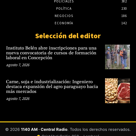
POLICIALES
382
POLÍTICA
230
NEGOCIOS
186
ECONOMÍA
142
Selección del editor
Instituto Belén abre inscripciones para una
nueva convocatoria de cursos de formación
laboral en Concepción
agosto 7, 2026
Carne, soja e industrialización: Ingeniero
destaca expansión del agro paraguayo hacia
más mercados
agosto 7, 2026
© 2026
1140 AM · Central Radio
. Todos los derechos reservados.