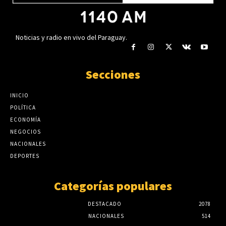
Noticias y radio en vivo del Paraguay.
Secciones
INICIO
POLÍTICA
ECONOMÍA
NEGOCIOS
NACIONALES
DEPORTES
Categorías populares
DESTACADO
2078
NACIONALES
514