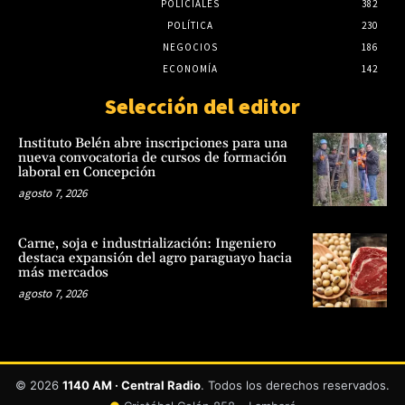
POLICIALES
382
POLÍTICA
230
NEGOCIOS
186
ECONOMÍA
142
Selección del editor
Instituto Belén abre inscripciones para una
nueva convocatoria de cursos de formación
laboral en Concepción
agosto 7, 2026
Carne, soja e industrialización: Ingeniero
destaca expansión del agro paraguayo hacia
más mercados
agosto 7, 2026
© 2026
1140 AM · Central Radio
. Todos los derechos reservados.