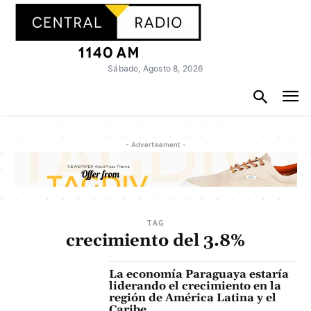
Sábado, Agosto 8, 2026
- Advertisement -
TAG
crecimiento del 3.8%
La economía Paraguaya estaría
liderando el crecimiento en la
región de América Latina y el
Caribe