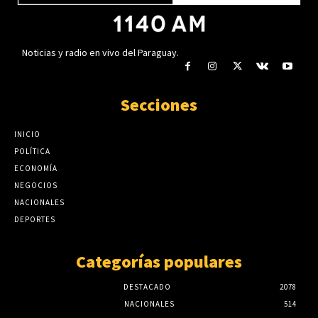
Noticias y radio en vivo del Paraguay.
Secciones
INICIO
POLÍTICA
ECONOMÍA
NEGOCIOS
NACIONALES
DEPORTES
Categorías populares
DESTACADO
2078
NACIONALES
514