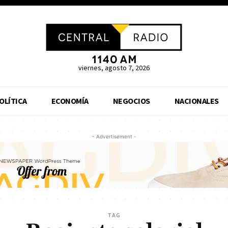
viernes, agosto 7, 2026
OLÍTICA
ECONOMÍA
NEGOCIOS
NACIONALES
- Advertisement -
TAG