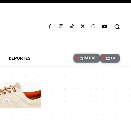
DEPORTES
RADIO
TV