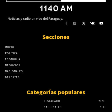
Noticias y radio en vivo del Paraguay.
Secciones
INICIO
POLÍTICA
ECONOMÍA
NEGOCIOS
NACIONALES
DEPORTES
Categorías populares
DESTACADO
2070
NACIONALES
514