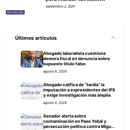
septiembre 2, 2024
DESTACADO
Últimos artículos
Abogado laboralista cuestiona
demora fiscal en denuncia sobre
supuesto título falso
agosto 6, 2026
Abogado califica de “tardía” la
imputación a expresidentes del IPS
y exige investigación más amplia
agosto 6, 2026
Senador alerta sobre
contaminación en Paso Yobái y
persecución política contra Miguel