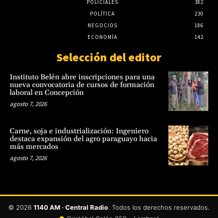
POLICIALES
382
POLÍTICA
230
NEGOCIOS
186
ECONOMÍA
142
Selección del editor
Instituto Belén abre inscripciones para una
nueva convocatoria de cursos de formación
laboral en Concepción
agosto 7, 2026
Carne, soja e industrialización: Ingeniero
destaca expansión del agro paraguayo hacia
más mercados
agosto 7, 2026
© 2026
1140 AM · Central Radio
. Todos los derechos reservados.