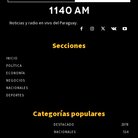
Noticias y radio en vivo del Paraguay.
Secciones
INICIO
POLÍTICA
ECONOMÍA
NEGOCIOS
NACIONALES
DEPORTES
Categorías populares
DESTACADO
2078
NACIONALES
514