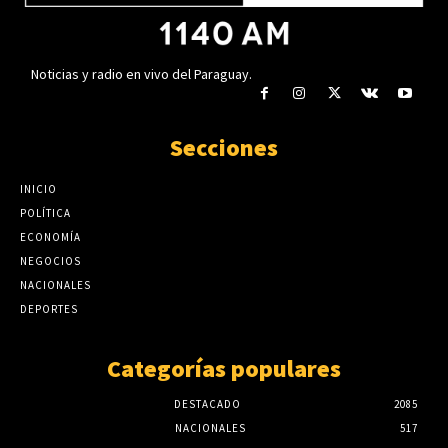
Noticias y radio en vivo del Paraguay.
Secciones
INICIO
POLÍTICA
ECONOMÍA
NEGOCIOS
NACIONALES
DEPORTES
Categorías populares
DESTACADO
2085
NACIONALES
517