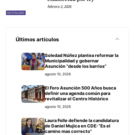
febrero 2, 2026
DESTACADO
Últimos artículos
Soledad Núñez plantea reformar la
Municipalidad y gobernar
Asunción “desde los barrios”
agosto 10, 2026
El Foro Asunción 500 Años busca
definir una agenda común para
revitalizar el Centro Histórico
agosto 10, 2026
Laura Folle defiende la candidatura
de Daniel Mujica en CDE: “Es el
camino mas correcto”