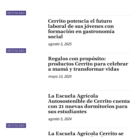
DESTACADO
Cerrito potencia el futuro
laboral de sus jóvenes con
formación en gastronomía
social
agosto 5, 2025
DESTACADO
Regalos con propósito:
productos Cerrito para celebrar
a mamá y transformar vidas
mayo 13, 2025
La Escuela Agrícola
Autosostenible de Cerrito cuenta
con 21 nuevas dormitorios para
sus estudiantes
agosto 5, 2024
DESTACADO
La Escuela Agrícola Cerrito se