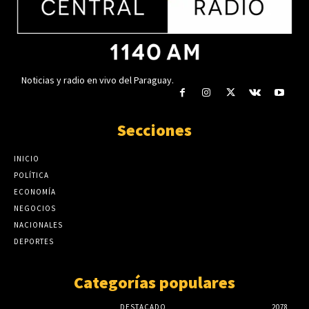
insuficiente
agosto 6, 2026
Noticias y radio en vivo del Paraguay.
Secciones
INICIO
POLÍTICA
ECONOMÍA
NEGOCIOS
NACIONALES
DEPORTES
Categorías populares
DESTACADO
2078