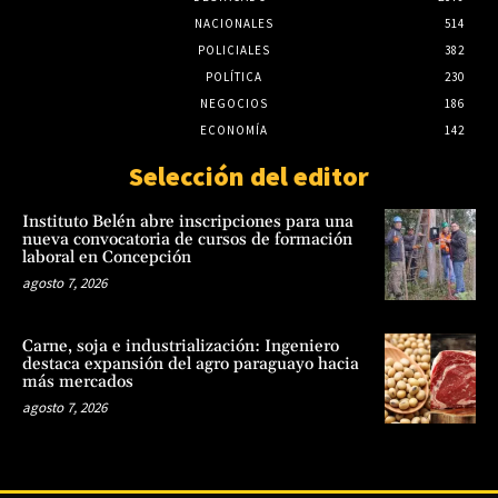
NACIONALES
514
POLICIALES
382
POLÍTICA
230
NEGOCIOS
186
ECONOMÍA
142
Selección del editor
Instituto Belén abre inscripciones para una
nueva convocatoria de cursos de formación
laboral en Concepción
agosto 7, 2026
Carne, soja e industrialización: Ingeniero
destaca expansión del agro paraguayo hacia
más mercados
agosto 7, 2026