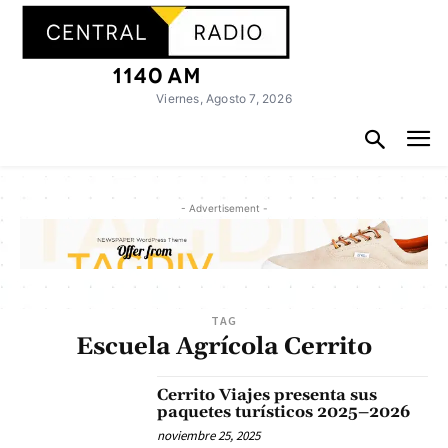
Viernes, Agosto 7, 2026
- Advertisement -
TAG
Escuela Agrícola Cerrito
Cerrito Viajes presenta sus
paquetes turísticos 2025–2026
noviembre 25, 2025