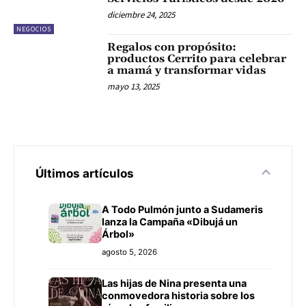
diciembre 24, 2025
NEGOCIOS
Regalos con propósito:
productos Cerrito para celebrar
a mamá y transformar vidas
mayo 13, 2025
Últimos artículos
A Todo Pulmón junto a Sudameris
lanza la Campaña «Dibujá un
Árbol»
agosto 5, 2026
Las hijas de Nina presenta una
conmovedora historia sobre los