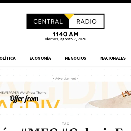
viernes, agosto 7, 2026
OLÍTICA
ECONOMÍA
NEGOCIOS
NACIONALES
- Advertisement -
TAG