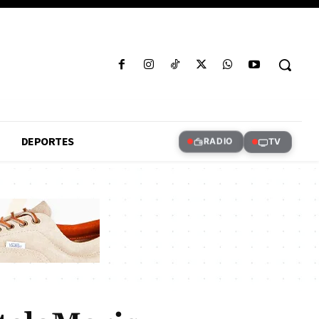
DEPORTES
RADIO
TV