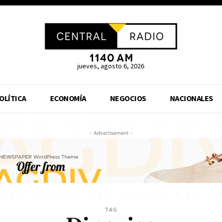
jueves, agosto 6, 2026
OLÍTICA
ECONOMÍA
NEGOCIOS
NACIONALES
- Advertisement -
TAG