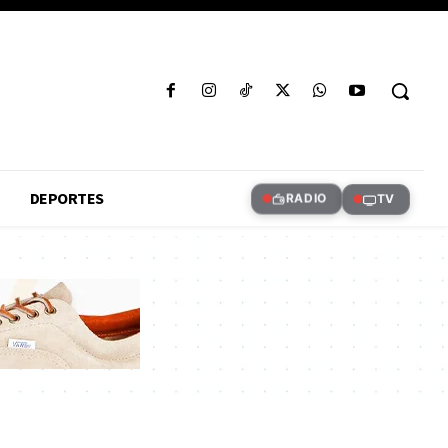
DEPORTES
RADIO
TV