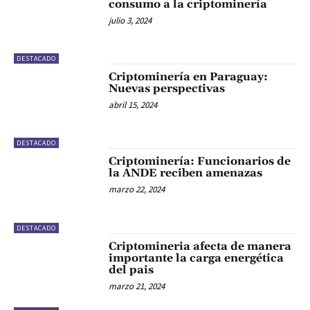
consumo a la criptominería
julio 3, 2024
DESTACADO
Criptominería en Paraguay:
Nuevas perspectivas
abril 15, 2024
DESTACADO
Criptominería: Funcionarios de
la ANDE reciben amenazas
marzo 22, 2024
DESTACADO
Criptomineria afecta de manera
importante la carga energética
del pais
marzo 21, 2024