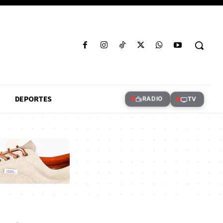
DEPORTES
RADIO
TV