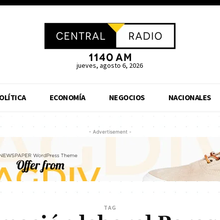
jueves, agosto 6, 2026
OLÍTICA
ECONOMÍA
NEGOCIOS
NACIONALES
- Advertisement -
TAG