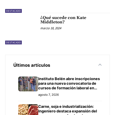
DESTACADO
¿Qué sucede con Kate
Middleton?
marzo 18, 2024
DESTACADO
Últimos artículos
Instituto Belén abre inscripciones
para una nueva convocatoria de
cursos de formación laboral en
Concepción
agosto 7, 2026
Carne, soja e industrialización:
Ingeniero destaca expansión del