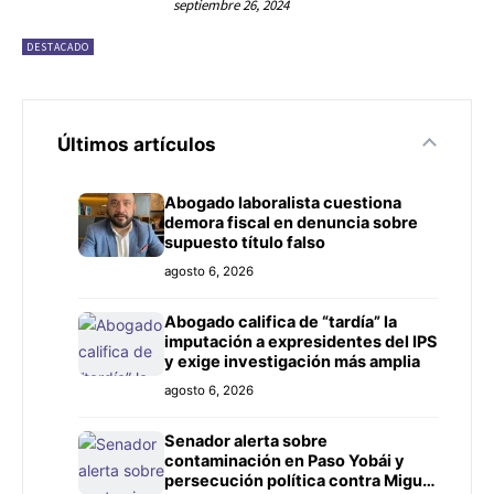
septiembre 26, 2024
DESTACADO
Últimos artículos
Abogado laboralista cuestiona
demora fiscal en denuncia sobre
supuesto título falso
agosto 6, 2026
Abogado califica de “tardía” la
imputación a expresidentes del IPS
y exige investigación más amplia
agosto 6, 2026
Senador alerta sobre
contaminación en Paso Yobái y
persecución política contra Miguel