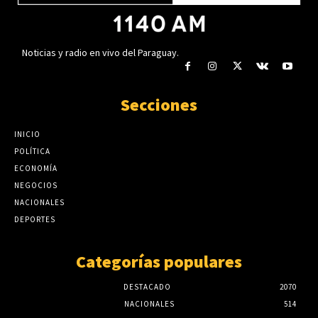
Noticias y radio en vivo del Paraguay.
Secciones
INICIO
POLÍTICA
ECONOMÍA
NEGOCIOS
NACIONALES
DEPORTES
Categorías populares
DESTACADO
2070
NACIONALES
514