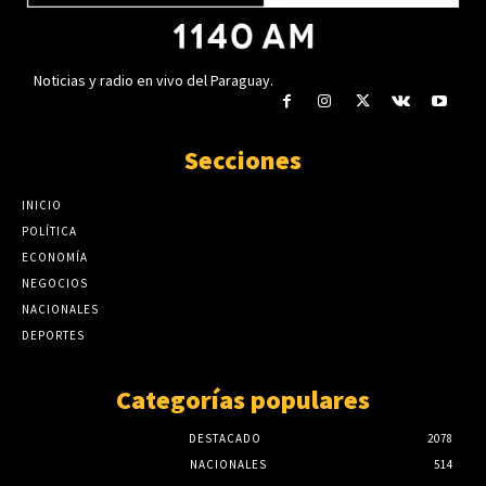
Noticias y radio en vivo del Paraguay.
Secciones
INICIO
POLÍTICA
ECONOMÍA
NEGOCIOS
NACIONALES
DEPORTES
Categorías populares
DESTACADO
2078
NACIONALES
514