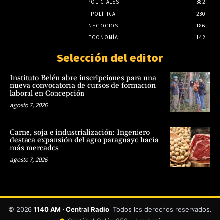
POLICIALES
382
POLÍTICA
230
NEGOCIOS
186
ECONOMÍA
142
Selección del editor
Instituto Belén abre inscripciones para una
nueva convocatoria de cursos de formación
laboral en Concepción
agosto 7, 2026
Carne, soja e industrialización: Ingeniero
destaca expansión del agro paraguayo hacia
más mercados
agosto 7, 2026
© 2026
1140 AM · Central Radio
. Todos los derechos reservados.