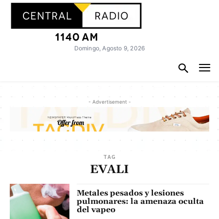
Domingo, Agosto 9, 2026
- Advertisement -
TAG
EVALI
Metales pesados y lesiones
pulmonares: la amenaza oculta
del vapeo