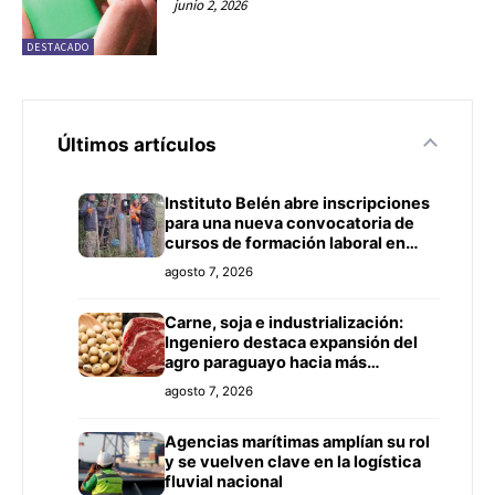
junio 2, 2026
DESTACADO
Últimos artículos
Instituto Belén abre inscripciones
para una nueva convocatoria de
cursos de formación laboral en
Concepción
agosto 7, 2026
Carne, soja e industrialización:
Ingeniero destaca expansión del
agro paraguayo hacia más
mercados
agosto 7, 2026
Agencias marítimas amplían su rol
y se vuelven clave en la logística
fluvial nacional