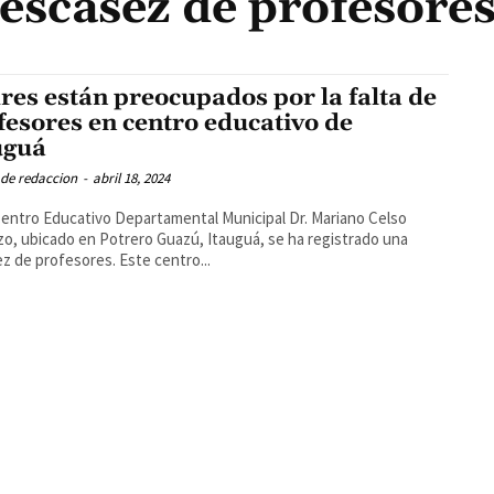
escasez de profesore
res están preocupados por la falta de
fesores en centro educativo de
uguá
 de redaccion
-
abril 18, 2024
Centro Educativo Departamental Municipal Dr. Mariano Celso
o, ubicado en Potrero Guazú, Itauguá, se ha registrado una
z de profesores. Este centro...