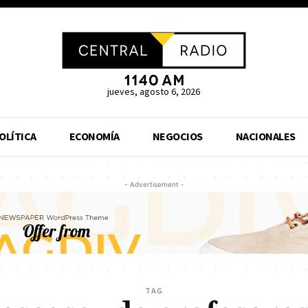
jueves, agosto 6, 2026
OLÍTICA
ECONOMÍA
NEGOCIOS
NACIONALES
- Advertisement -
TAG