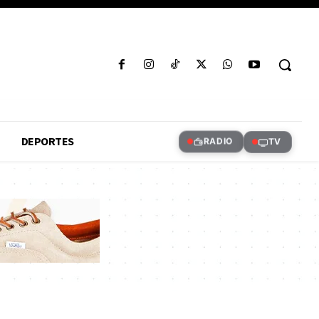
DEPORTES
RADIO
TV