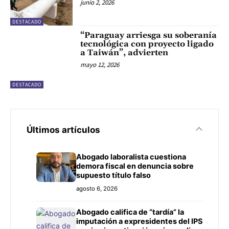
junio 2, 2026
DESTACADO
“Paraguay arriesga su soberanía
tecnológica con proyecto ligado
a Taiwán”, advierten
mayo 12, 2026
DESTACADO
Últimos artículos
Abogado laboralista cuestiona
demora fiscal en denuncia sobre
supuesto título falso
agosto 6, 2026
Abogado califica de “tardía” la
imputación a expresidentes del IPS