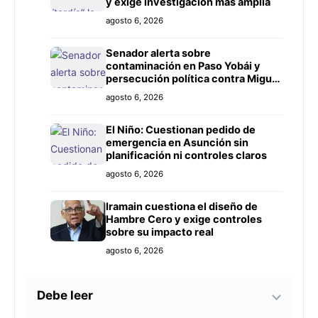
y exige investigación más amplia
agosto 6, 2026
Senador alerta sobre
contaminación en Paso Yobái y
persecución política contra Miguel
Prieto
agosto 6, 2026
El Niño: Cuestionan pedido de
emergencia en Asunción sin
planificación ni controles claros
agosto 6, 2026
Iramain cuestiona el diseño de
Hambre Cero y exige controles
sobre su impacto real
agosto 6, 2026
Debe leer