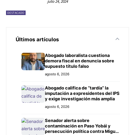
julio 24, 2024
DESTACADO
Últimos artículos
Abogado laboralista cuestiona
demora fiscal en denuncia sobre
supuesto título falso
agosto 6, 2026
Abogado califica de “tardía” la
imputación a expresidentes del IPS
y exige investigación más amplia
agosto 6, 2026
Senador alerta sobre
contaminación en Paso Yobái y
persecución política contra Miguel