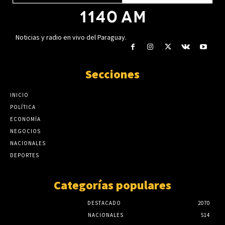
Noticias y radio en vivo del Paraguay.
Secciones
INICIO
POLÍTICA
ECONOMÍA
NEGOCIOS
NACIONALES
DEPORTES
Categorías populares
DESTACADO
2070
NACIONALES
514