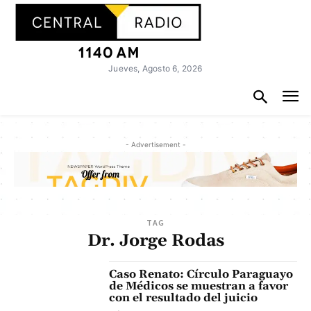
Jueves, Agosto 6, 2026
- Advertisement -
TAG
Dr. Jorge Rodas
Caso Renato: Círculo Paraguayo
de Médicos se muestran a favor
con el resultado del juicio