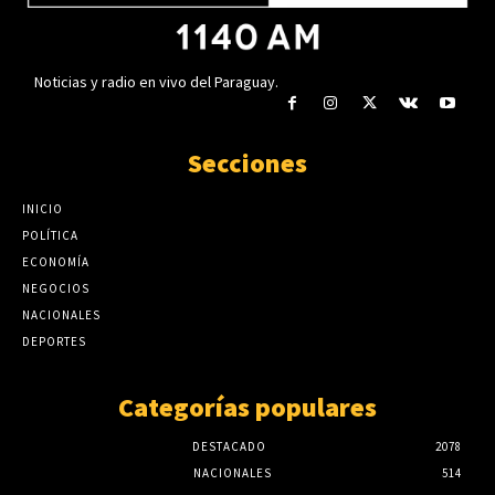
Noticias y radio en vivo del Paraguay.
Secciones
INICIO
POLÍTICA
ECONOMÍA
NEGOCIOS
NACIONALES
DEPORTES
Categorías populares
DESTACADO
2078
NACIONALES
514