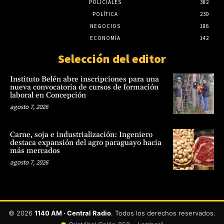
POLICIALES
382
POLÍTICA
230
NEGOCIOS
186
ECONOMÍA
142
Selección del editor
Instituto Belén abre inscripciones para una
nueva convocatoria de cursos de formación
laboral en Concepción
agosto 7, 2026
Carne, soja e industrialización: Ingeniero
destaca expansión del agro paraguayo hacia
más mercados
agosto 7, 2026
© 2026
1140 AM · Central Radio
. Todos los derechos reservados.