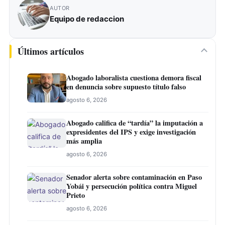
AUTOR
Equipo de redaccion
Últimos artículos
Abogado laboralista cuestiona demora fiscal
en denuncia sobre supuesto título falso
agosto 6, 2026
Abogado califica de “tardía” la imputación a
expresidentes del IPS y exige investigación
más amplia
agosto 6, 2026
Senador alerta sobre contaminación en Paso
Yobái y persecución política contra Miguel
Prieto
agosto 6, 2026