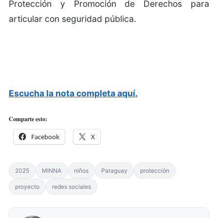
Protección y Promoción de Derechos para
articular con seguridad pública.
Escucha la nota completa aquí.
Comparte esto:
Facebook
X
2025
MINNA
niños
Paraguay
protección
proyecto
redes sociales