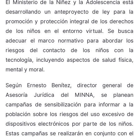
El Ministerio de la Niñez y la Adolescencia está
desarrollando un anteproyecto de ley para la
promoción y protección integral de los derechos
de los niños en el entorno virtual. Se busca
adecuar el marco normativo para abordar los
riesgos del contacto de los niños con la
tecnología, incluyendo aspectos de salud física,
mental y moral.
Según Ernesto Benítez, director general de
Asesoría Jurídica del MINNA, se planean
campañas de sensibilización para informar a la
población sobre los riesgos del uso excesivo de
dispositivos electrónicos por parte de los niños.
Estas campañas se realizarán en conjunto con el