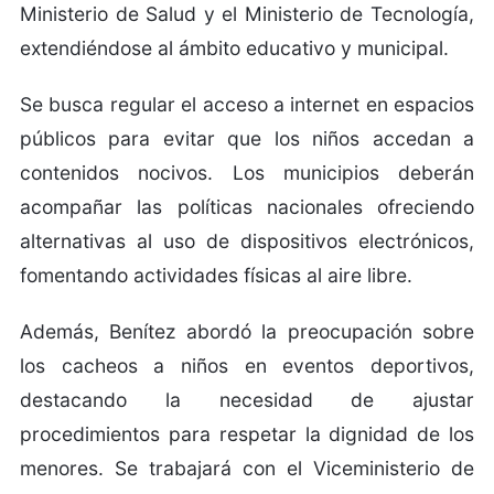
Ministerio de Salud y el Ministerio de Tecnología,
extendiéndose al ámbito educativo y municipal.
Se busca regular el acceso a internet en espacios
públicos para evitar que los niños accedan a
contenidos nocivos. Los municipios deberán
acompañar las políticas nacionales ofreciendo
alternativas al uso de dispositivos electrónicos,
fomentando actividades físicas al aire libre.
Además, Benítez abordó la preocupación sobre
los cacheos a niños en eventos deportivos,
destacando la necesidad de ajustar
procedimientos para respetar la dignidad de los
menores. Se trabajará con el Viceministerio de