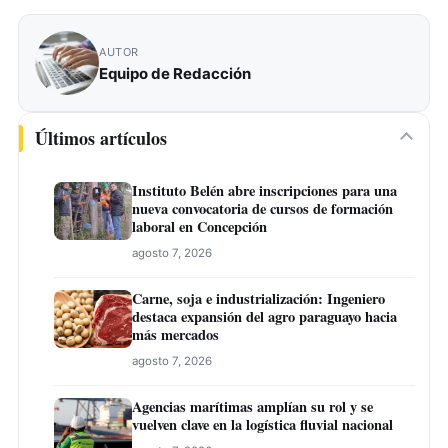
AUTOR
Equipo de Redacción
Últimos artículos
Instituto Belén abre inscripciones para una
nueva convocatoria de cursos de formación
laboral en Concepción
agosto 7, 2026
Carne, soja e industrialización: Ingeniero
destaca expansión del agro paraguayo hacia
más mercados
agosto 7, 2026
Agencias marítimas amplían su rol y se
vuelven clave en la logística fluvial nacional