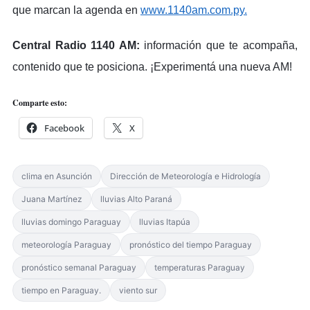
que marcan la agenda en
www.1140am.com.py.
Central Radio 1140 AM:
información que te acompaña,
contenido que te posiciona. ¡Experimentá una nueva AM!
Comparte esto:
Facebook
X
clima en Asunción
Dirección de Meteorología e Hidrología
Juana Martínez
lluvias Alto Paraná
lluvias domingo Paraguay
lluvias Itapúa
meteorología Paraguay
pronóstico del tiempo Paraguay
pronóstico semanal Paraguay
temperaturas Paraguay
tiempo en Paraguay.
viento sur