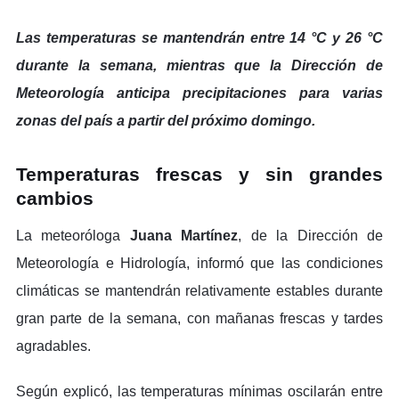
Las temperaturas se mantendrán entre 14 °C y 26 °C
durante la semana, mientras que la Dirección de
Meteorología anticipa precipitaciones para varias
zonas del país a partir del próximo domingo.
Temperaturas frescas y sin grandes
cambios
La meteoróloga
Juana Martínez
, de la Dirección de
Meteorología e Hidrología, informó que las condiciones
climáticas se mantendrán relativamente estables durante
gran parte de la semana, con mañanas frescas y tardes
agradables.
Según explicó, las temperaturas mínimas oscilarán entre