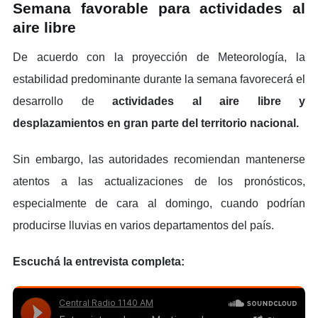
Semana favorable para actividades al
aire libre
De acuerdo con la proyección de Meteorología, la
estabilidad predominante durante la semana favorecerá el
desarrollo de
actividades al aire libre y
desplazamientos en gran parte del territorio nacional.
Sin embargo, las autoridades recomiendan mantenerse
atentos a las actualizaciones de los pronósticos,
especialmente de cara al domingo, cuando podrían
producirse lluvias en varios departamentos del país.
Escuchá la entrevista completa: