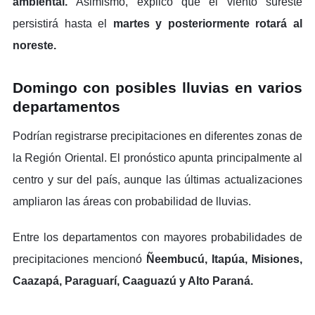
ambiental.
Asimismo, explicó que el viento sureste
persistirá hasta el
martes y posteriormente rotará al
noreste.
Domingo con posibles lluvias en varios
departamentos
Podrían registrarse precipitaciones en diferentes zonas de
la Región Oriental. El pronóstico apunta principalmente al
centro y sur del país, aunque las últimas actualizaciones
ampliaron las áreas con probabilidad de lluvias.
Entre los departamentos con mayores probabilidades de
precipitaciones mencionó
Ñeembucú, Itapúa, Misiones,
Caazapá, Paraguarí, Caaguazú y Alto Paraná.