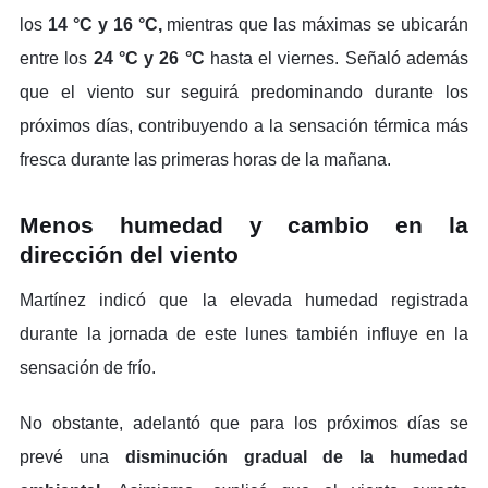
los
14 °C y 16 °C,
mientras que las máximas se ubicarán
entre los
24 °C y 26 °C
hasta el viernes. Señaló además
que el viento sur seguirá predominando durante los
próximos días, contribuyendo a la sensación térmica más
fresca durante las primeras horas de la mañana.
Menos humedad y cambio en la
dirección del viento
Martínez indicó que la elevada humedad registrada
durante la jornada de este lunes también influye en la
sensación de frío.
No obstante, adelantó que para los próximos días se
prevé una
disminución gradual de la humedad