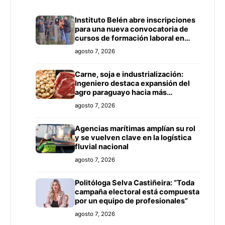
Instituto Belén abre inscripciones
para una nueva convocatoria de
cursos de formación laboral en
Concepción
agosto 7, 2026
Carne, soja e industrialización:
Ingeniero destaca expansión del
agro paraguayo hacia más
mercados
agosto 7, 2026
Agencias marítimas amplían su rol
y se vuelven clave en la logística
fluvial nacional
agosto 7, 2026
Politóloga Selva Castiñeira: “Toda
campaña electoral está compuesta
por un equipo de profesionales”
agosto 7, 2026