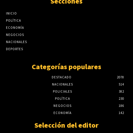
Secciones
INICIO
POLÍTICA
ECONOMÍA
NEGOCIOS
NACIONALES
DEPORTES
Categorías populares
DESTACADO
2078
NACIONALES
514
POLICIALES
382
POLÍTICA
230
NEGOCIOS
186
ECONOMÍA
142
Selección del editor