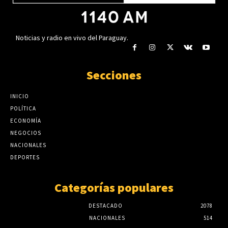
Noticias y radio en vivo del Paraguay.
Secciones
INICIO
POLÍTICA
ECONOMÍA
NEGOCIOS
NACIONALES
DEPORTES
Categorías populares
DESTACADO
2078
NACIONALES
514