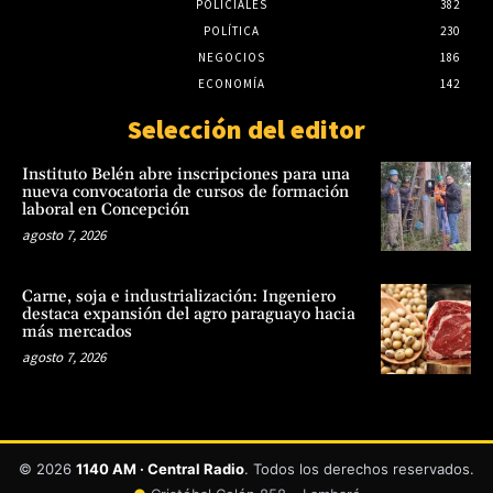
POLICIALES
382
POLÍTICA
230
NEGOCIOS
186
ECONOMÍA
142
Selección del editor
Instituto Belén abre inscripciones para una
nueva convocatoria de cursos de formación
laboral en Concepción
agosto 7, 2026
Carne, soja e industrialización: Ingeniero
destaca expansión del agro paraguayo hacia
más mercados
agosto 7, 2026
© 2026
1140 AM · Central Radio
. Todos los derechos reservados.