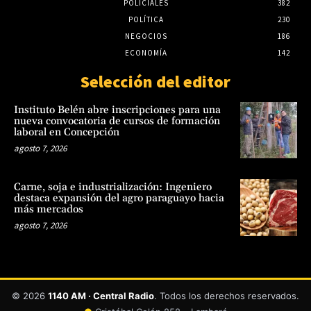
POLICIALES
382
POLÍTICA
230
NEGOCIOS
186
ECONOMÍA
142
Selección del editor
Instituto Belén abre inscripciones para una
nueva convocatoria de cursos de formación
laboral en Concepción
agosto 7, 2026
Carne, soja e industrialización: Ingeniero
destaca expansión del agro paraguayo hacia
más mercados
agosto 7, 2026
© 2026
1140 AM · Central Radio
. Todos los derechos reservados.