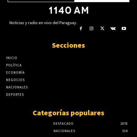
Noticias y radio en vivo del Paraguay.
Secciones
INICIO
POLÍTICA
ECONOMÍA
NEGOCIOS
NACIONALES
DEPORTES
Categorías populares
DESTACADO
2078
NACIONALES
514