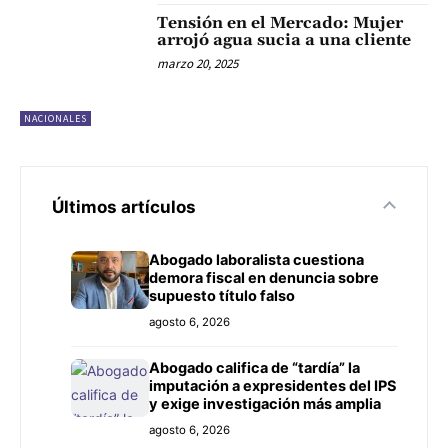
Tensión en el Mercado: Mujer
arrojó agua sucia a una cliente
marzo 20, 2025
NACIONALES
Últimos artículos
Abogado laboralista cuestiona
demora fiscal en denuncia sobre
supuesto título falso
agosto 6, 2026
Abogado califica de “tardía” la
imputación a expresidentes del IPS
y exige investigación más amplia
agosto 6, 2026