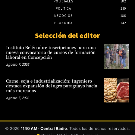
POLICIALES
382
POLÍTICA
230
NEGOCIOS
186
ECONOMÍA
142
Selección del editor
Instituto Belén abre inscripciones para una
nueva convocatoria de cursos de formación
laboral en Concepción
agosto 7, 2026
Carne, soja e industrialización: Ingeniero
destaca expansión del agro paraguayo hacia
más mercados
agosto 7, 2026
© 2026
1140 AM · Central Radio
. Todos los derechos reservados.