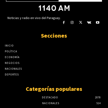
Noticias y radio en vivo del Paraguay.
Secciones
INICIO
POLÍTICA
ECONOMÍA
NEGOCIOS
NACIONALES
DEPORTES
Categorías populares
DESTACADO
2078
NACIONALES
514