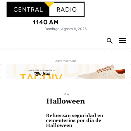
Domingo, Agosto 9, 2026
- Advertisement -
TAG
Halloween
Refuerzan seguridad en
cementerios por día de
Halloween