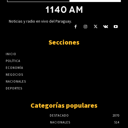
Noticias y radio en vivo del Paraguay.
Secciones
INICIO
POLÍTICA
ECONOMÍA
NEGOCIOS
NACIONALES
DEPORTES
Categorías populares
DESTACADO
2070
NACIONALES
514