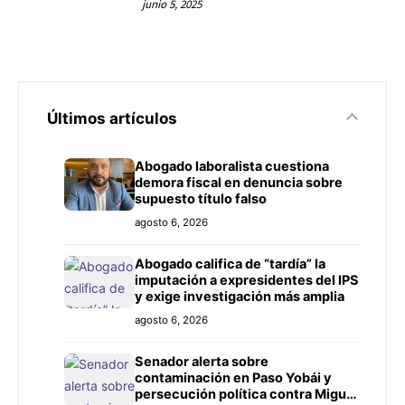
junio 5, 2025
Últimos artículos
Abogado laboralista cuestiona
demora fiscal en denuncia sobre
supuesto título falso
agosto 6, 2026
Abogado califica de “tardía” la
imputación a expresidentes del IPS
y exige investigación más amplia
agosto 6, 2026
Senador alerta sobre
contaminación en Paso Yobái y
persecución política contra Miguel