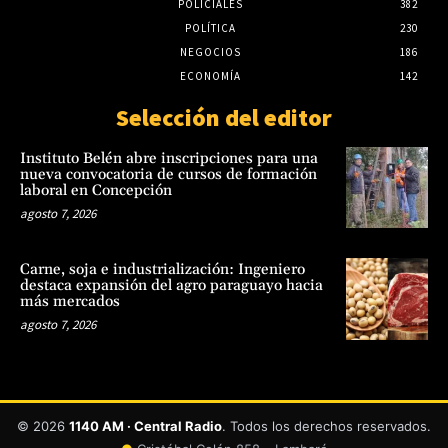
POLICIALES
382
POLÍTICA
230
NEGOCIOS
186
ECONOMÍA
142
Selección del editor
Instituto Belén abre inscripciones para una
nueva convocatoria de cursos de formación
laboral en Concepción
agosto 7, 2026
Carne, soja e industrialización: Ingeniero
destaca expansión del agro paraguayo hacia
más mercados
agosto 7, 2026
© 2026
1140 AM · Central Radio
. Todos los derechos reservados.