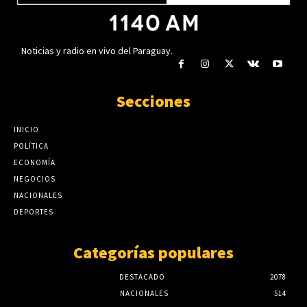
Noticias y radio en vivo del Paraguay.
Secciones
INICIO
POLÍTICA
ECONOMÍA
NEGOCIOS
NACIONALES
DEPORTES
Categorías populares
DESTACADO
2078
NACIONALES
514