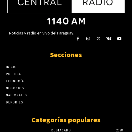
insuficiente
agosto 6, 2026
Noticias y radio en vivo del Paraguay.
Secciones
INICIO
POLÍTICA
ECONOMÍA
NEGOCIOS
NACIONALES
DEPORTES
Categorías populares
DESTACADO
2078