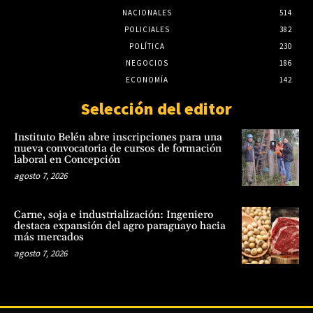
NACIONALES
514
POLICIALES
382
POLÍTICA
230
NEGOCIOS
186
ECONOMÍA
142
Selección del editor
Instituto Belén abre inscripciones para una
nueva convocatoria de cursos de formación
laboral en Concepción
agosto 7, 2026
Carne, soja e industrialización: Ingeniero
destaca expansión del agro paraguayo hacia
más mercados
agosto 7, 2026