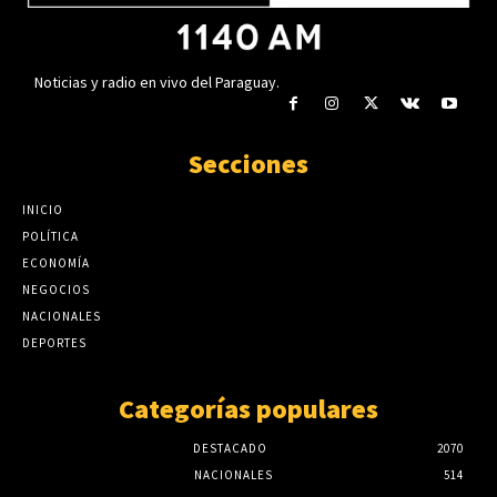
Noticias y radio en vivo del Paraguay.
Secciones
INICIO
POLÍTICA
ECONOMÍA
NEGOCIOS
NACIONALES
DEPORTES
Categorías populares
DESTACADO
2070
NACIONALES
514