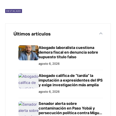
DESTACADO
Últimos artículos
Abogado laboralista cuestiona
demora fiscal en denuncia sobre
supuesto título falso
agosto 6, 2026
Abogado califica de “tardía” la
imputación a expresidentes del IPS
y exige investigación más amplia
agosto 6, 2026
Senador alerta sobre
contaminación en Paso Yobái y
persecución política contra Miguel