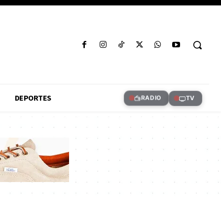
DEPORTES
RADIO
TV