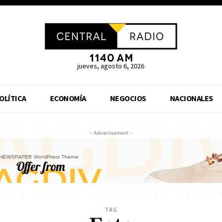
jueves, agosto 6, 2026
OLÍTICA
ECONOMÍA
NEGOCIOS
NACIONALES
- Advertisement -
TAG