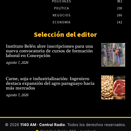
POLICIALES
382
POLÍTICA
230
NEGOCIOS
186
ECONOMÍA
142
Selección del editor
Instituto Belén abre inscripciones para una
nueva convocatoria de cursos de formación
laboral en Concepción
agosto 7, 2026
Carne, soja e industrialización: Ingeniero
destaca expansión del agro paraguayo hacia
más mercados
agosto 7, 2026
© 2026
1140 AM · Central Radio
. Todos los derechos reservados.