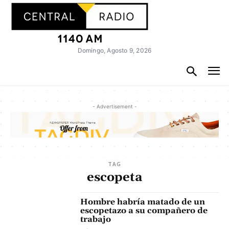
Domingo, Agosto 9, 2026
- Advertisement -
TAG
escopeta
Hombre habría matado de un
escopetazo a su compañero de
trabajo