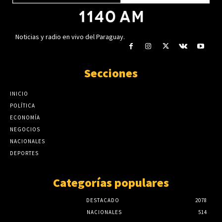
Noticias y radio en vivo del Paraguay.
Secciones
INICIO
POLÍTICA
ECONOMÍA
NEGOCIOS
NACIONALES
DEPORTES
Categorías populares
DESTACADO
2078
NACIONALES
514