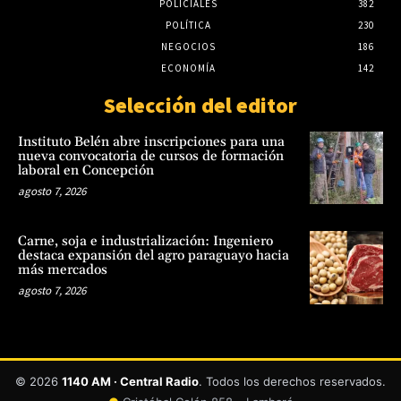
POLICIALES
382
POLÍTICA
230
NEGOCIOS
186
ECONOMÍA
142
Selección del editor
Instituto Belén abre inscripciones para una
nueva convocatoria de cursos de formación
laboral en Concepción
agosto 7, 2026
Carne, soja e industrialización: Ingeniero
destaca expansión del agro paraguayo hacia
más mercados
agosto 7, 2026
© 2026
1140 AM · Central Radio
. Todos los derechos reservados.