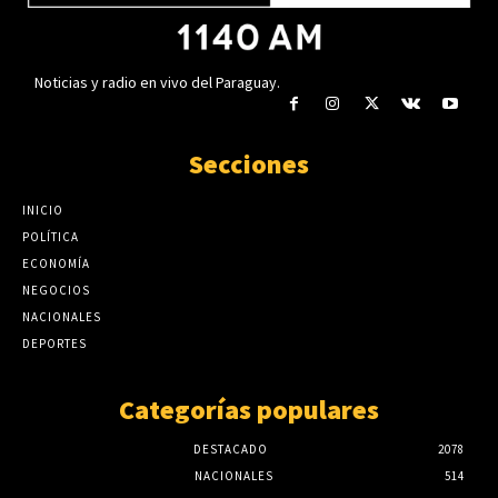
Noticias y radio en vivo del Paraguay.
Secciones
INICIO
POLÍTICA
ECONOMÍA
NEGOCIOS
NACIONALES
DEPORTES
Categorías populares
DESTACADO
2078
NACIONALES
514