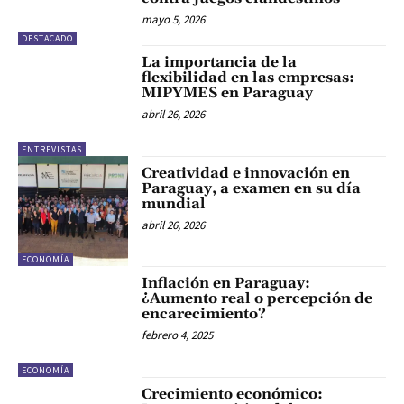
mayo 5, 2026
DESTACADO
La importancia de la
flexibilidad en las empresas:
MIPYMES en Paraguay
abril 26, 2026
ENTREVISTAS
Creatividad e innovación en
Paraguay, a examen en su día
mundial
abril 26, 2026
ECONOMÍA
Inflación en Paraguay:
¿Aumento real o percepción de
encarecimiento?
febrero 4, 2025
ECONOMÍA
Crecimiento económico: