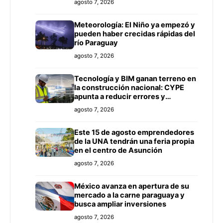
agosto 7, 2026
Meteorología: El Niño ya empezó y
pueden haber crecidas rápidas del
río Paraguay
agosto 7, 2026
Tecnología y BIM ganan terreno en
la construcción nacional: CYPE
apunta a reducir errores y
sobrecostos
agosto 7, 2026
Este 15 de agosto emprendedores
de la UNA tendrán una feria propia
en el centro de Asunción
agosto 7, 2026
México avanza en apertura de su
mercado a la carne paraguaya y
busca ampliar inversiones
agosto 7, 2026