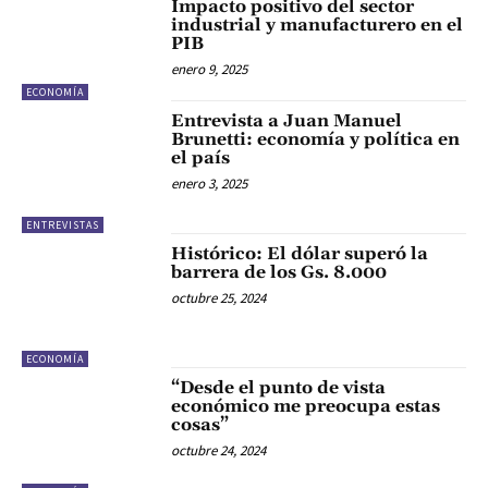
Impacto positivo del sector
industrial y manufacturero en el
PIB
enero 9, 2025
ECONOMÍA
Entrevista a Juan Manuel
Brunetti: economía y política en
el país
enero 3, 2025
ENTREVISTAS
Histórico: El dólar superó la
barrera de los Gs. 8.000
octubre 25, 2024
ECONOMÍA
“Desde el punto de vista
económico me preocupa estas
cosas”
octubre 24, 2024