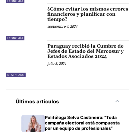
ECONOMÍA
¿Cómo evitar los mismos errores
financieros y planificar con
tiempo?
septiembre 4, 2024
ECONOMÍA
Paraguay recibió la Cumbre de
Jefes de Estado del Mercosur y
Estados Asociados 2024
julio 8, 2024
DESTACADO
Últimos artículos
Politóloga Selva Castiñeira: “Toda
campaña electoral está compuesta
por un equipo de profesionales”