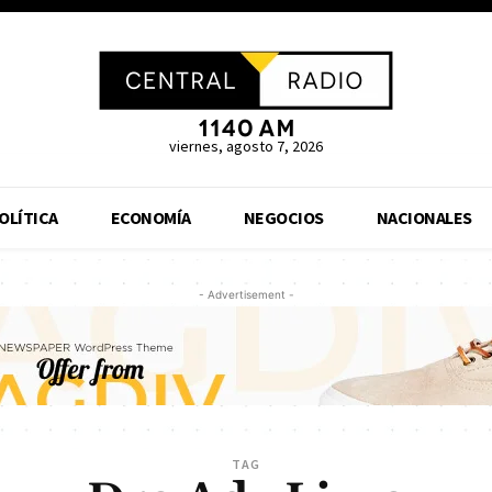
viernes, agosto 7, 2026
OLÍTICA
ECONOMÍA
NEGOCIOS
NACIONALES
- Advertisement -
TAG