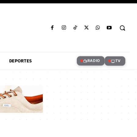
DEPORTES
RADIO
TV