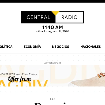
sábado, agosto 8, 2026
OLÍTICA
ECONOMÍA
NEGOCIOS
NACIONALES
- Advertisement -
TAG