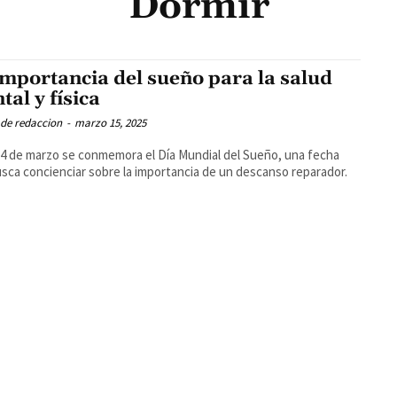
Dormir
importancia del sueño para la salud
tal y física
 de redaccion
-
marzo 15, 2025
4 de marzo se conmemora el Día Mundial del Sueño, una fecha
sca concienciar sobre la importancia de un descanso reparador.