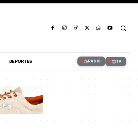
DEPORTES
RADIO
TV